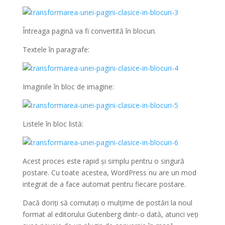
Întreaga pagină va fi convertită în blocuri.
Textele în paragrafe:
Imaginile în bloc de imagine:
Listele în bloc listă:
Acest proces este rapid și simplu pentru o singură
postare.
Cu toate acestea, WordPress nu are un mod
integrat de a face automat pentru fiecare postare.
Dacă doriți să comutați o mulțime de postări la noul
format al editorului Gutenberg dintr-o dată, atunci veți