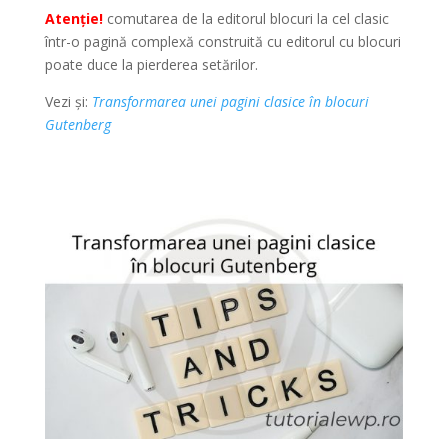
Atenție!
comutarea de la editorul blocuri la cel clasic
într-o pagină complexă construită cu editorul cu blocuri
poate duce la pierderea setărilor.
Vezi și:
Transformarea unei pagini clasice în blocuri
Gutenberg