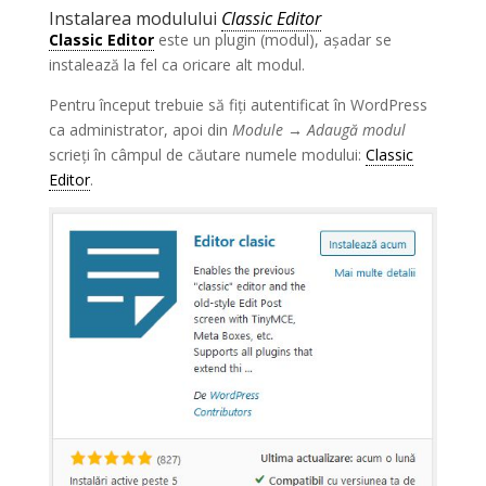
Instalarea modulului
Classic Editor
Classic Editor
este un plugin (modul), așadar se
instalează la fel ca oricare alt modul.
Pentru început trebuie să fiți autentificat în WordPress
ca administrator, apoi din
Module → Adaugă modul
scrieți în câmpul de căutare numele modului:
Classic
Editor
.