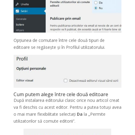
Opțiunea de comutare între cele două tipuri de
editoare se regăsește și în Profilul utilizatorului.
Cum putem alege între cele două editoare
După instalarea editorului clasic orice nou articol creat
va fi deschis cu acest editor. Pentru a putea totuși avea
o mai mare flexibilitate selectați
Da
la „Permite
utilizatorilor să comute editorii”.