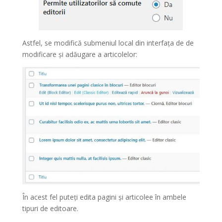
Astfel, se modifică submeniul local din interfața de de
modificare și adăugare a articolelor:
În acest fel puteți edita pagini și articolee în ambele
tipuri de editoare.