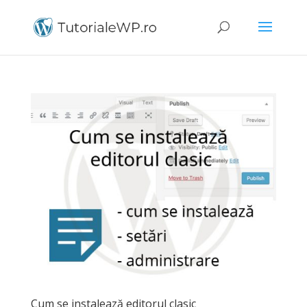
Cum se instalează editorul clasic