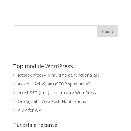
Top module WordPress
Jetpack (free) – o mulțime de funcționalități
Akismet Anti-Spam (STOP spamurilor!)
Yoast SEO (free) – optimizare WordPress
OneSignal – Web Push Notifications
AMP for WP
Tutoriale recente