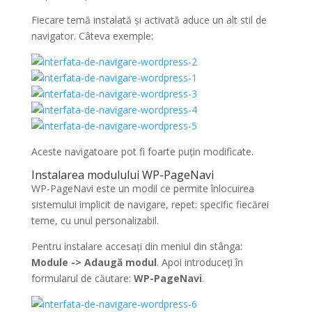
Fiecare temă instalată și activată aduce un alt stil de
navigator. Câteva exemple:
Aceste navigatoare pot fi foarte puțin modificate.
Instalarea modulului WP-PageNavi
WP-PageNavi este un modil ce permite înlocuirea
sistemului implicit de navigare, repet: specific fiecărei
teme, cu unul personalizabil.
Pentru instalare accesați din meniul din stânga:
Module -> Adaugă modul
. Apoi introduceți în
formularul de căutare:
WP-PageNavi
.