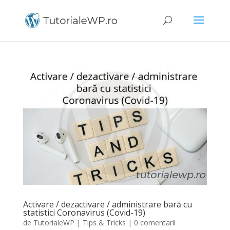
Activare / dezactivare / administrare bară cu
statistici Coronavirus (Covid-19)
de
TutorialeWP
|
Tips & Tricks
|
0 comentarii