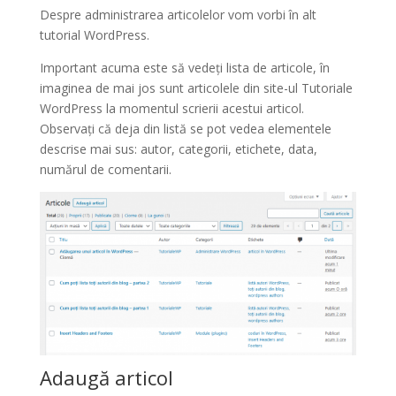
Despre administrarea articolelor vom vorbi în alt
tutorial WordPress.
Important acuma este să vedeți lista de articole, în
imaginea de mai jos sunt articolele din site-ul Tutoriale
WordPress la momentul scrierii acestui articol.
Observați că deja din listă se pot vedea elementele
descrise mai sus: autor, categorii, etichete, data,
numărul de comentarii.
Adaugă articol