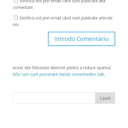
Notifică-mă prin email când sunt publicate alte
comentarii.
Notifică-mă prin email când sunt publicate articole
noi.
Acest site folosește Akismet pentru a reduce spamul.
Află cum sunt procesate datele comentariilor tale
.