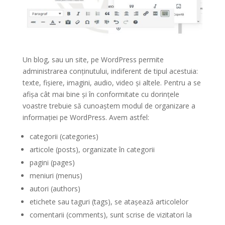
Un blog, sau un site, pe WordPress permite
administrarea conținutului, indiferent de tipul acestuia:
texte, fișiere, imagini, audio, video și altele. Pentru a se
afișa cât mai bine și în conformitate cu dorințele
voastre trebuie să cunoaștem modul de organizare a
informației pe WordPress. Avem astfel:
categorii (categories)
articole (posts), organizate în categorii
pagini (pages)
meniuri (menus)
autori (authors)
etichete sau taguri (tags), se atașează articolelor
comentarii (comments), sunt scrise de vizitatori la