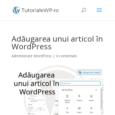
Adăugarea unui articol în
WordPress
Administrare WordPress
|
4 comentarii