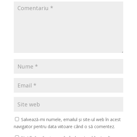
Salvează-mi numele, emailul și site-ul web în acest
navigator pentru data viitoare când o să comentez.