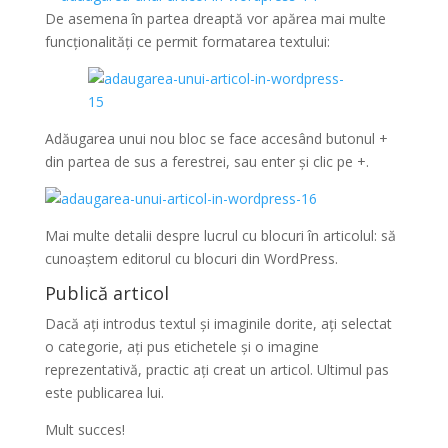
De asemena în partea dreaptă vor apărea mai multe
funcționalități ce permit formatarea textului:
Adăugarea unui nou bloc se face accesând butonul +
din partea de sus a ferestrei, sau enter și clic pe +.
Mai multe detalii despre lucrul cu blocuri în articolul: să
cunoaștem editorul cu blocuri din WordPress.
Publică articol
Dacă ați introdus textul și imaginile dorite, ați selectat
o categorie, ați pus etichetele și o imagine
reprezentativă, practic ați creat un articol. Ultimul pas
este publicarea lui.
Mult succes!