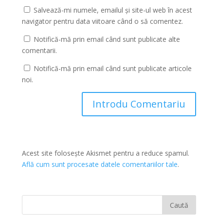
Salvează-mi numele, emailul și site-ul web în acest
navigator pentru data viitoare când o să comentez.
Notifică-mă prin email când sunt publicate alte
comentarii.
Notifică-mă prin email când sunt publicate articole
noi.
Acest site folosește Akismet pentru a reduce spamul.
Află cum sunt procesate datele comentariilor tale
.