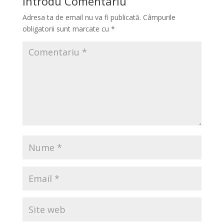
Introdu Comentariu
Adresa ta de email nu va fi publicată.
Câmpurile
obligatorii sunt marcate cu
*