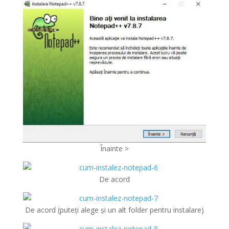
Înainte >
De acord
De acord (puteți alege și un alt folder pentru instalare)