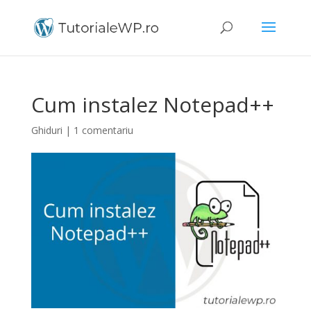
Cum instalez Notepad++
Ghiduri
|
1 comentariu