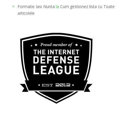
Formatie Iasi Nunta
la
Cum gestionez lista cu Toate
articolele