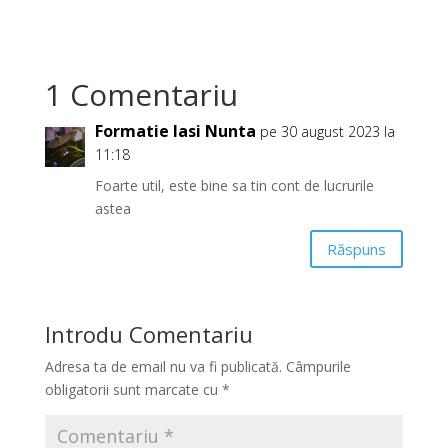
1 Comentariu
Formatie Iasi Nunta
pe 30 august 2023 la
11:18
Foarte util, este bine sa tin cont de lucrurile
astea
Răspuns
Introdu Comentariu
Adresa ta de email nu va fi publicată.
Câmpurile
obligatorii sunt marcate cu
*