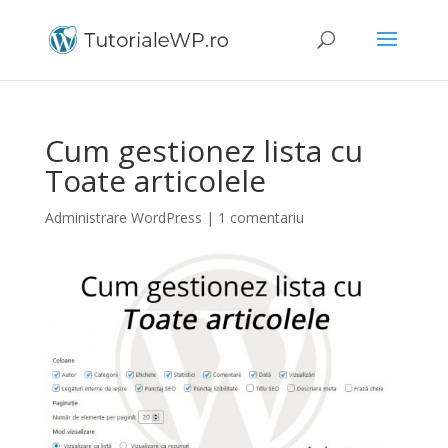
Cum gestionez lista cu
Toate articolele
Administrare WordPress
|
1 comentariu