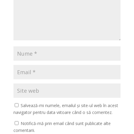
Salvează-mi numele, emailul și site-ul web în acest
navigator pentru data viitoare când o să comentez.
Notifică-mă prin email când sunt publicate alte
comentarii.