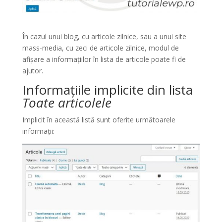
În cazul unui blog, cu articole zilnice, sau a unui site
mass-media, cu zeci de articole zilnice, modul de
afișare a informațiilor în lista de articole poate fi de
ajutor.
Informațiile implicite din lista
Toate articolele
Implicit în această listă sunt oferite următoarele
informații: