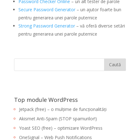
Password Checker Online
– un alt tester de parole
Secure Password Generator
– un ajutor foarte bun
pentru generarea unei parole puternice
Strong Password Generator
– vă oferă diverse setări
pentru generarea unei parole puternice
Top module WordPress
Jetpack (free) – o mulțime de funcționalități
Akismet Anti-Spam (STOP spamurilor!)
Yoast SEO (free) – optimizare WordPress
OneSignal – Web Push Notifications