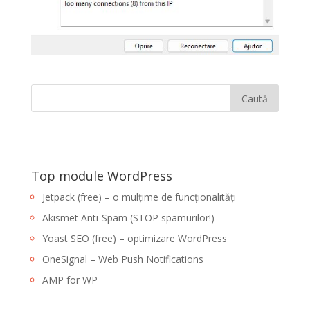
Top module WordPress
Jetpack (free) – o mulțime de funcționalități
Akismet Anti-Spam (STOP spamurilor!)
Yoast SEO (free) – optimizare WordPress
OneSignal – Web Push Notifications
AMP for WP