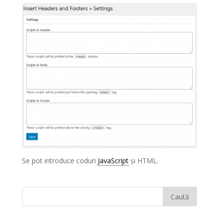
Se pot introduce coduri
JavaScript
și HTML.