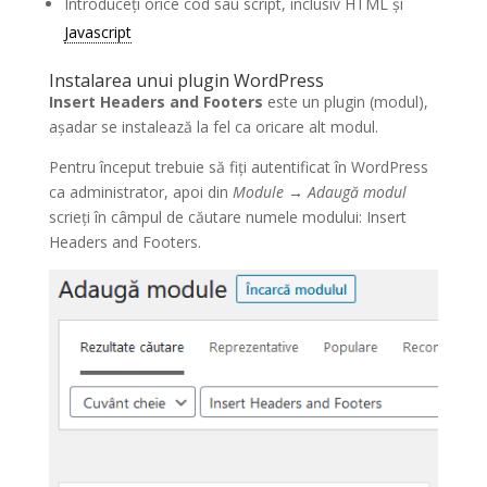
Introduceți orice cod sau script, inclusiv HTML și
Javascript
Instalarea unui plugin WordPress
Insert Headers and Footers
este un plugin (modul),
așadar se instalează la fel ca oricare alt modul.
Pentru început trebuie să fiți autentificat în WordPress
ca administrator, apoi din
Module → Adaugă modul
scrieți în câmpul de căutare numele modului: Insert
Headers and Footers.