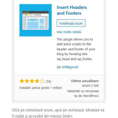
Click pe
Instalează acum
, apoi pe
Activează
. Modulul va
fi vizibil și accesibil din meniul
Setări
.