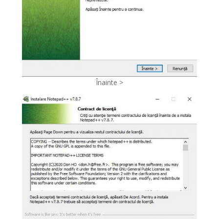
Înainte >