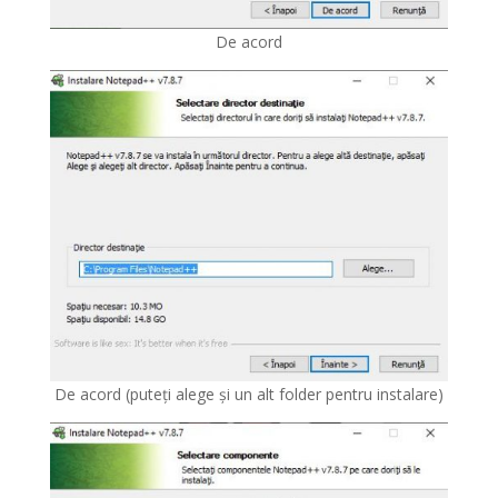
De acord
De acord (puteți alege și un alt folder pentru instalare)