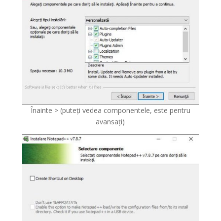
Înainte > (puteți vedea componentele, este pentru
avansați)