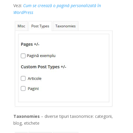
Vezi:
Cum se creează o pagină personalizată în
WordPress
Taxonomies
– diverse tipuri taxonomice: categorii,
blog, etichete