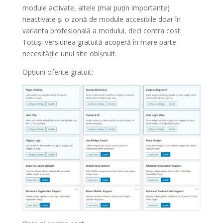
module activate, altele (mai puțin importante)
neactivate și o zonă de module accesibile doar în
varianta profesională a modului, deci contra cost.
Totuși versiunea gratuită acoperă în mare parte
necesitățile unui site obișnuit.
Opțiuni oferite gratuit: