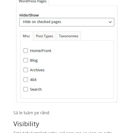
Să le luăm pe rând:
Visibility