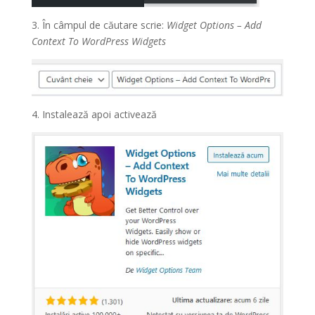
3. În câmpul de căutare scrie:
Widget Options – Add
Context To WordPress Widgets
4. Instalează apoi activează