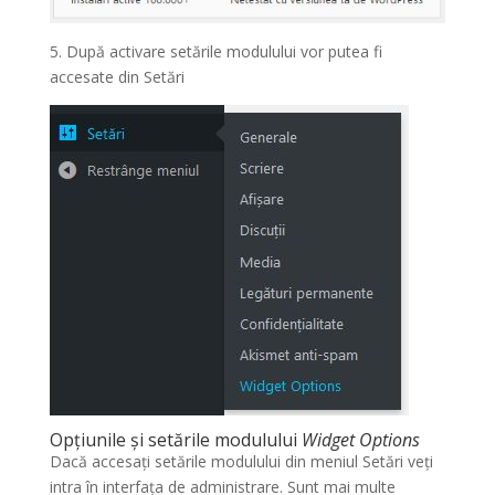
5. După activare setările modulului vor putea fi
accesate din Setări
Opțiunile și setările modulului
Widget Options
Dacă accesați setările modulului din meniul Setări veți
intra în interfața de administrare. Sunt mai multe