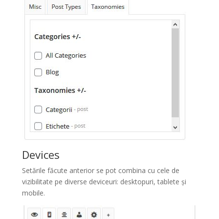
Devices
Setările făcute anterior se pot combina cu cele de
vizibilitate pe diverse deviceuri: desktopuri, tablete și
mobile.