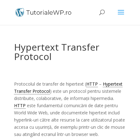
Hypertext Transfer
Protocol
Protocolul de transfer de hipertext (
HTTP
–
Hypertext
Transfer Protocol
) este un protocol pentru sistemele
distribuite, colaborative, de informații hipermedia.
HTTP
este fundamentul comunicării de date pentru
World Wide Web, unde documentele hipertext includ
hyperlink-uri către alte resurse la care utilizatorul poate
accesa cu ușurință, de exemplu printr-un clic de mouse
sau atingând ecranul într-un browser web.