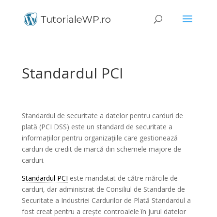
Standardul PCI
Standardul de securitate a datelor pentru carduri de
plată (PCI DSS) este un standard de securitate a
informațiilor pentru organizațiile care gestionează
carduri de credit de marcă din schemele majore de
carduri.
Standardul PCI
este mandatat de către mărcile de
carduri, dar administrat de Consiliul de Standarde de
Securitate a Industriei Cardurilor de Plată Standardul a
fost creat pentru a crește controalele în jurul datelor