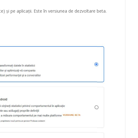
e) și pe aplicații. Este în versiunea de dezvoltare beta.