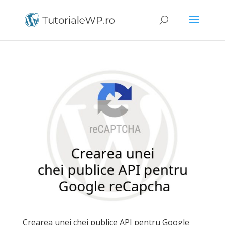
Crearea unei chei publice API pentru Google