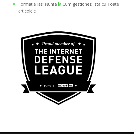
Formatie Iasi Nunta
la
Cum gestionez lista cu Toate
articolele