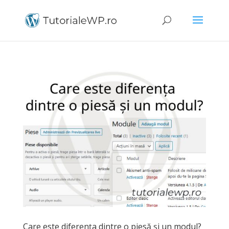
Care este diferența dintre o piesă și un modul?