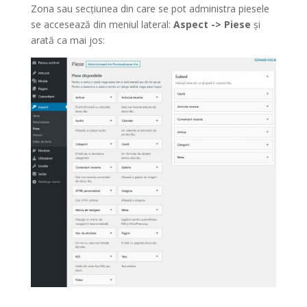
Zona sau secțiunea din care se pot administra piesele
se accesează din meniul lateral:
Aspect -> Piese
și
arată ca mai jos: