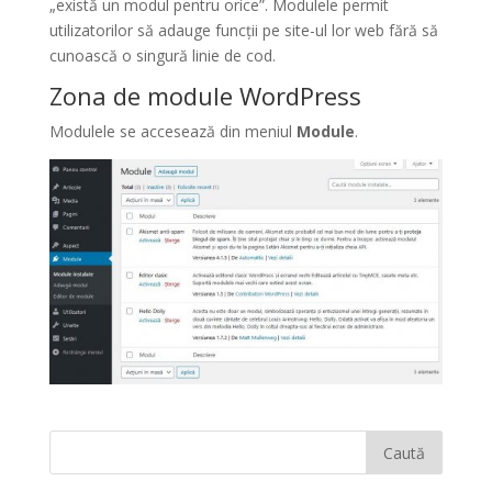
„există un modul pentru orice”.
Modulele permit
utilizatorilor să adauge funcții pe site-ul lor web fără să
cunoască o singură linie de cod.
Zona de module WordPress
Modulele se accesează din meniul
Module
.