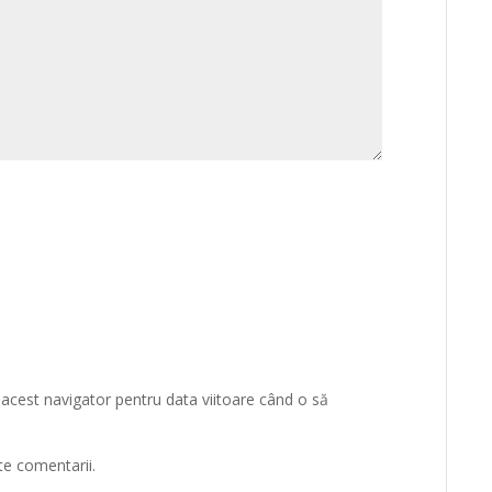
 acest navigator pentru data viitoare când o să
te comentarii.