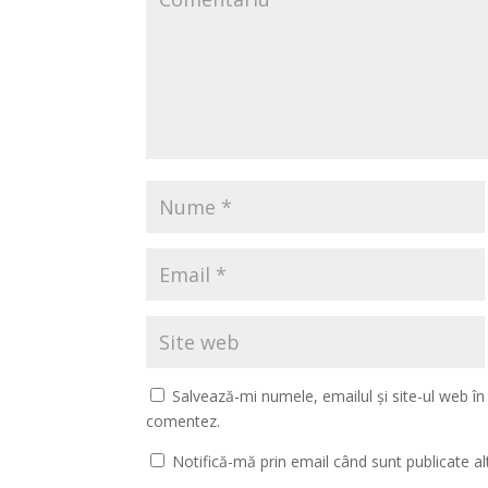
Salvează-mi numele, emailul și site-ul web în
comentez.
Notifică-mă prin email când sunt publicate al