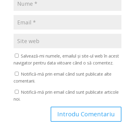
Salvează-mi numele, emailul și site-ul web în acest
navigator pentru data viitoare când o să comentez.
Notifică-mă prin email când sunt publicate alte
comentarii.
Notifică-mă prin email când sunt publicate articole
noi.