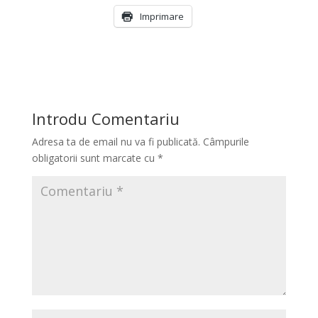
Imprimare
Introdu Comentariu
Adresa ta de email nu va fi publicată.
Câmpurile
obligatorii sunt marcate cu
*