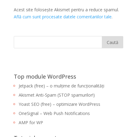
Acest site folosește Akismet pentru a reduce spamul.
Află cum sunt procesate datele comentariilor tale
.
Top module WordPress
Jetpack (free) – o mulțime de funcționalități
Akismet Anti-Spam (STOP spamurilor!)
Yoast SEO (free) – optimizare WordPress
OneSignal – Web Push Notifications
AMP for WP