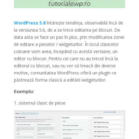
WordPress 5.8
întărește tendința, observabilă încă de
la versiunea 5.6, de a se trece editarea pe blocuri. De
data asta se face un pas în plus, prin modificarea zonei
de editare a pieselor / widgeturilor. În locul clasicelor
coloane vom avea, începând cu acestă versiune, un
editor cu blocuri. Pentru cei care nu au trecut încă la
editorul cu blocuri, sau nu vor să treacă din diverse
motive, comunitatea WordPress oferă un plugin ce
păstrează forma clasică a editării widgeturilor.
Exemplu:
1. sistemul clasic de piese