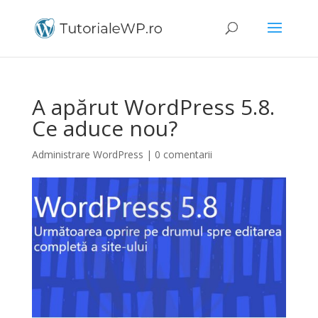
A apărut WordPress 5.8.
Ce aduce nou?
Administrare WordPress
|
0 comentarii