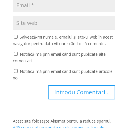
Salvează-mi numele, emailul și site-ul web în acest
navigator pentru data viitoare când o să comentez.
Notifică-mă prin email când sunt publicate alte
comentarii.
Notifică-mă prin email când sunt publicate articole
noi.
Acest site folosește Akismet pentru a reduce spamul.
Află cum sunt procesate datele comentariilor tale
.