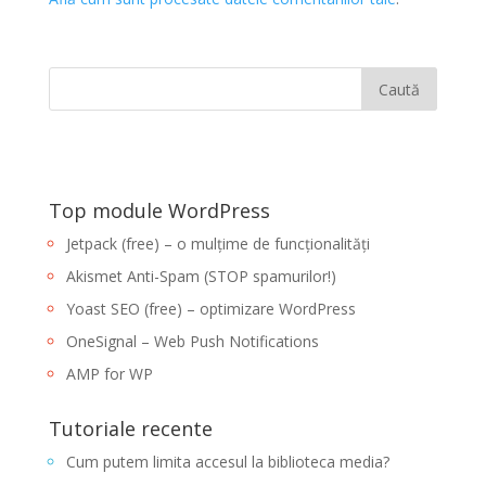
Top module WordPress
Jetpack (free) – o mulțime de funcționalități
Akismet Anti-Spam (STOP spamurilor!)
Yoast SEO (free) – optimizare WordPress
OneSignal – Web Push Notifications
AMP for WP
Tutoriale recente
Cum putem limita accesul la biblioteca media?