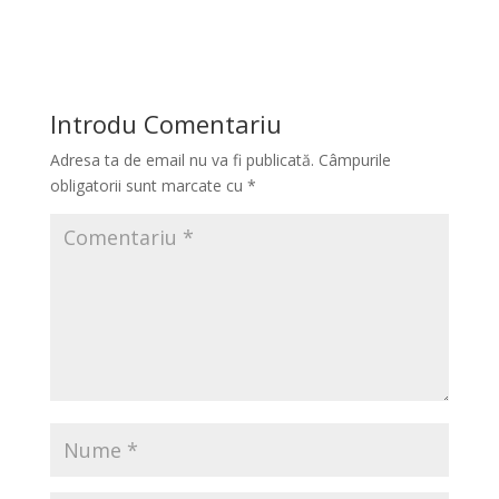
Introdu Comentariu
Adresa ta de email nu va fi publicată.
Câmpurile
obligatorii sunt marcate cu
*