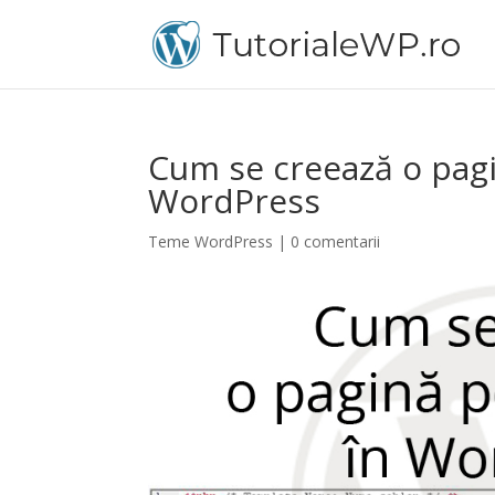
Cum se creează o pagi
WordPress
Teme WordPress
|
0 comentarii