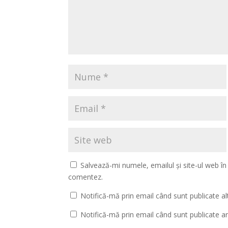
Salvează-mi numele, emailul și site-ul web în
comentez.
Notifică-mă prin email când sunt publicate al
Notifică-mă prin email când sunt publicate art