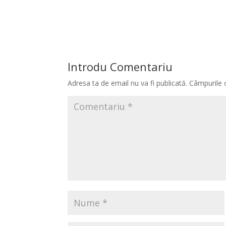
Introdu Comentariu
Adresa ta de email nu va fi publicată.
Câmpurile 