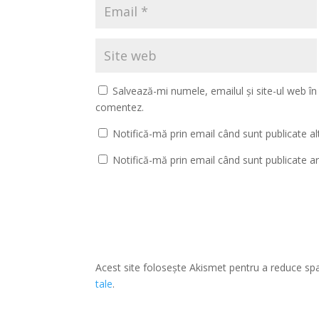
Salvează-mi numele, emailul și site-ul web în
comentez.
Notifică-mă prin email când sunt publicate al
Notifică-mă prin email când sunt publicate art
Acest site folosește Akismet pentru a reduce s
tale
.