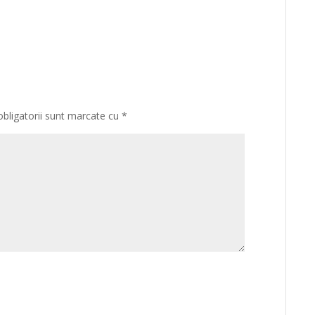
obligatorii sunt marcate cu
*