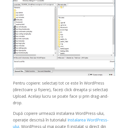
Pentru copiere: selectați tot ce este în WordPress
(directoare și fișiere), faceți click dreapta și selectați
Upload. Același lucru se poate face și prin drag-and-
drop.
După copiere urmează instalarea WordPress-ului,
operație descrisă în tutorialul
Instalarea WordPress-
ului
. WordPress-ul mai poate fi instalat și direct din