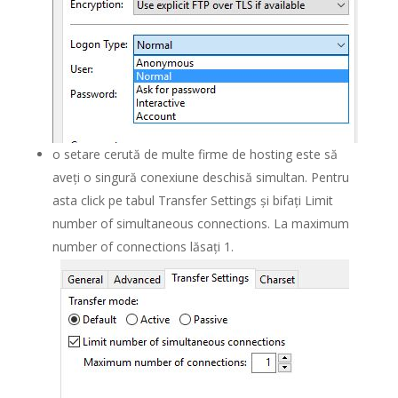
o setare cerută de multe firme de hosting este să
aveți o singură conexiune deschisă simultan. Pentru
asta click pe tabul Transfer Settings și bifați Limit
number of simultaneous connections. La maximum
number of connections lăsați 1.