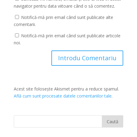
navigator pentru data viitoare când o să comentez.
Notifică-mă prin email când sunt publicate alte
comentarii.
Notifică-mă prin email când sunt publicate articole
noi.
Acest site folosește Akismet pentru a reduce spamul.
Află cum sunt procesate datele comentariilor tale
.