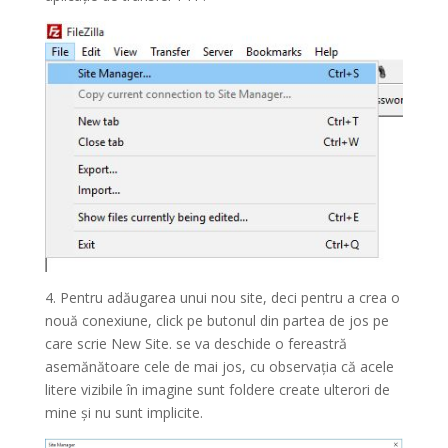
4. Pentru adăugarea unui nou site, deci pentru a crea o
nouă conexiune, click pe butonul din partea de jos pe
care scrie New Site. se va deschide o fereastră
asemănătoare cele de mai jos, cu observația că acele
litere vizibile în imagine sunt foldere create ulterori de
mine și nu sunt implicite.