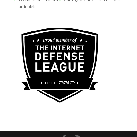
articolele