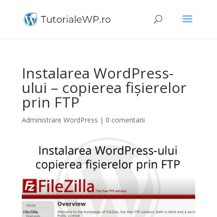
Instalarea WordPress-
ului – copierea fișierelor
prin FTP
Administrare WordPress
|
0 comentarii