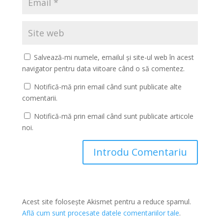
Salvează-mi numele, emailul și site-ul web în acest
navigator pentru data viitoare când o să comentez.
Notifică-mă prin email când sunt publicate alte
comentarii.
Notifică-mă prin email când sunt publicate articole
noi.
Acest site folosește Akismet pentru a reduce spamul.
Află cum sunt procesate datele comentariilor tale
.