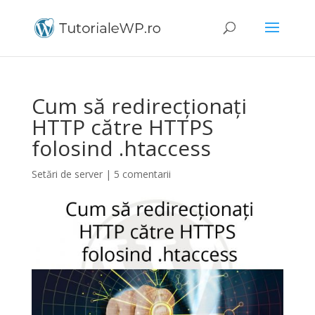
Cum să redirecționați
HTTP către HTTPS
folosind .htaccess
Setări de server
|
5 comentarii