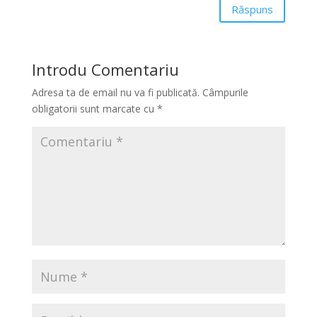
Răspuns
Introdu Comentariu
Adresa ta de email nu va fi publicată.
Câmpurile
obligatorii sunt marcate cu
*