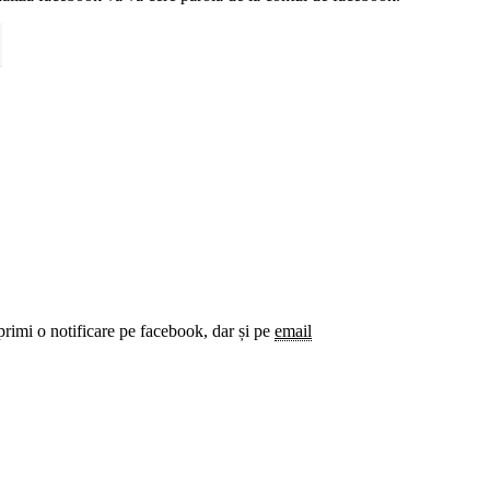
 primi o notificare pe facebook, dar și pe
email