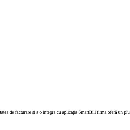
vitatea de facturare și a o integra cu aplicația SmartBill firma oferă un p