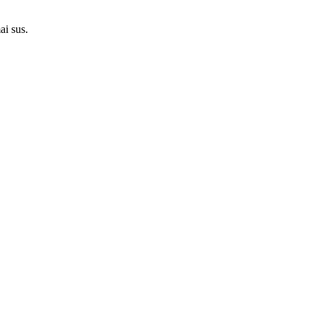
ai sus.