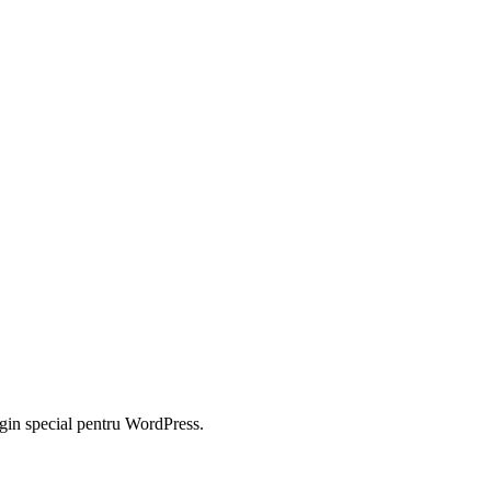
lugin special pentru WordPress.