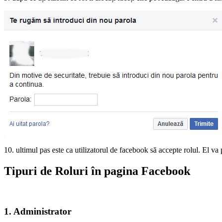
10. ultimul pas este ca utilizatorul de facebook să accepte rolul. El va
Tipuri de Roluri în pagina Facebook
1. Administrator